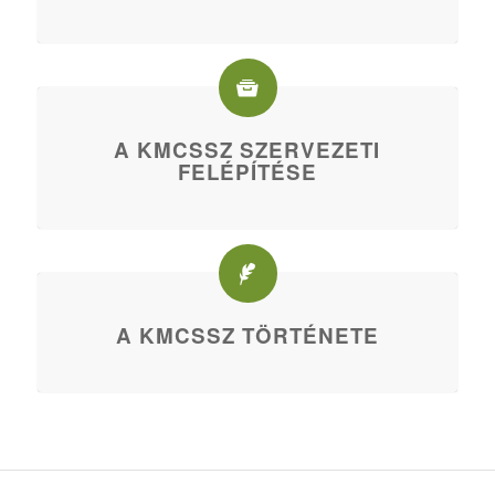
A KMCSSZ SZERVEZETI
FELÉPÍTÉSE
A KMCSSZ TÖRTÉNETE