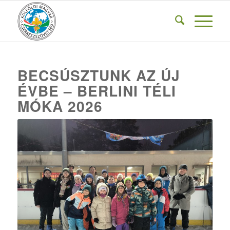
BECSÚSZTUNK AZ ÚJ
ÉVBE – BERLINI TÉLI
MÓKA 2026